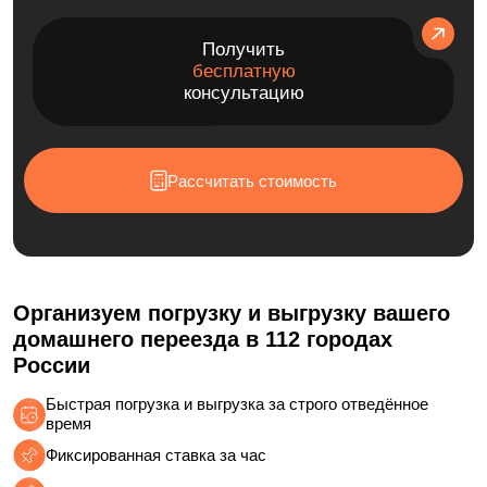
Получить
бесплатную
консультацию
Рассчитать стоимость
Организуем погрузку и выгрузку вашего
домашнего переезда в 112 городах
России
Быстрая погрузка и выгрузка за строго отведённое
время
Фиксированная ставка за час