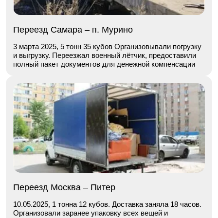
Переезд Самара – п. Мурино
3 марта 2025, 5 тонн 35 кубов Организовывали погрузку
и выгрузку. Переезжал военный лётчик, предоставили
полный пакет документов для денежной компенсации
Переезд Москва – Питер
10.05.2025, 1 тонна 12 кубов. Доставка заняла 18 часов.
Организовали заранее упаковку всех вещей и