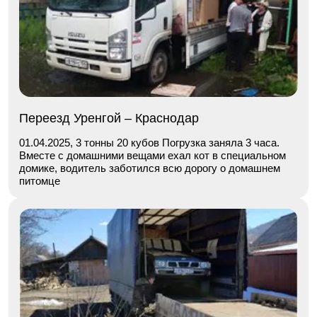
Переезд Уренгой – Краснодар
01.04.2025, 3 тонны 20 кубов Погрузка заняла 3 часа.
Вместе с домашними вещами ехал кот в специальном
домике, водитель заботился всю дорогу о домашнем
питомце