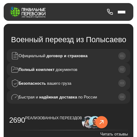
Военный переезд из Полысаево
Официальный
договор и страховка
Полный комплект
документов
Безопасность
вашего груза
Быстрая и
надёжная доставка
по России
2690
РЕАЛИЗОВАННЫХ ПЕРЕЕЗДОВ