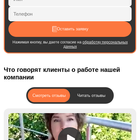
Оставить заявку
Нажимая кнопку, вы даете согласие на
обработку персональных
данных
Что говорят клиенты о работе нашей
компании
Смотреть отзывы
Читать отзывы