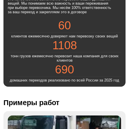
вещей. Мы понимаем всю важность и ваши переживания
при выборе перевозчика. Мы несём 100% ответственность
за ваш переезд и закрепляем это в договоре
60
клиентов ежемесячно доверяют нам перевозку своих вещей
1108
тонн грузов ежемесячно перевозит наша компания для своих
клиентов
690
домашних переездов реализовано по всей России за 2025 год
Примеры работ