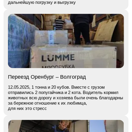
дальнейшую погрузку и выгрузку
Переезд Оренбург – Волгоград
12.05.2025, 1 тонна и 20 кубов. Вместе с грузом
отправились 2 попугайчика и 2 кота. Водитель кормил
животных всю дорогу и хозяева были очень благодарны
за бережное отношение к их любимца,
для них это стресс