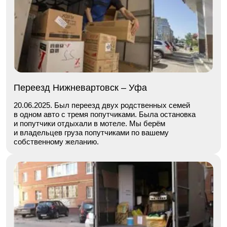
Переезд Нижневартовск – Уфа
20.06.2025. Был переезд двух родственных семей
в одном авто с тремя попутчиками. Была остановка
и попутчики отдыхали в мотеле. Мы берём
и владельцев груза попутчиками по вашему
собственному желанию.