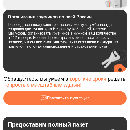
Организация грузчиков по всей России
Переезд военнослужащего к новому месту службы всегда
сопровождается погрузкой и разгрузкой вещей, мебели.
Мы можем организовать грузчиков в нужном вам количестве
в 112 городах России. Проконтролируем полностью весь
процесс, чтобы все было максимально безопасно и аккуратно
под ключ, включая сопровождение и страхование груза
Обращайтесь, мы умеем в
короткие сроки
решать
непростые масштабные задачи!
Получить консультацию
Предоставим полный пакет