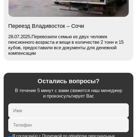
Переезд Владивосток – Сочи
28.07.2025.Перевозили семью из двух человек
пенсионного возраста и вещи в количестве 2 тонн и 15
кубов, предоставили все документы для денежной
компенсации
Остались вопросы?
В течение 5 минут с вами свяжется наш менеджер
и проконсультирует Вас
Я согласен(а) с
Политикой по обработке персональных