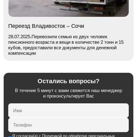
Переезд Владивосток – Сочи
28.07.2025.Перевозили семью из двух человек
пенсионного возраста и вещи в количестве 2 тонн и 15
кубов, предоставили все документы для денежной
компенсации
Остались вопросы?
В течение 5 минут с вами свяжется наш менеджер
и проконсультирует Вас
Я согласен(а) с
Политикой по обработке персональных