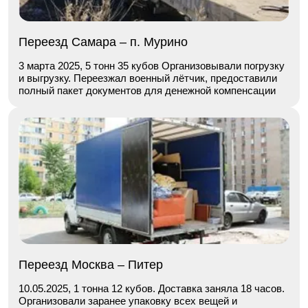
Переезд Самара – п. Мурино
3 марта 2025, 5 тонн 35 кубов Организовывали погрузку
и выгрузку. Переезжал военный лётчик, предоставили
полный пакет документов для денежной компенсации
Переезд Москва – Питер
10.05.2025, 1 тонна 12 кубов. Доставка заняла 18 часов.
Организовали заранее упаковку всех вещей и