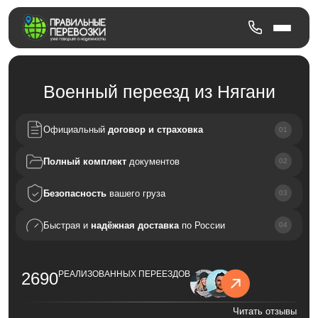
Военный переезд из Нягани
Официальный
договор и страховка
Полный комплект
документов
Безопасность
вашего груза
Быстрая и
надёжная доставка
по России
2690
РЕАЛИЗОВАННЫХ ПЕРЕЕЗДОВ