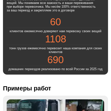
вещей. Мы понимаем всю важность и ваши переживания
при выборе перевозчика. Мы несём 100% ответственность
за ваш переезд и закрепляем это в договоре
60
клиентов ежемесячно доверяют нам перевозку своих вещей
1108
тонн грузов ежемесячно перевозит наша компания для своих
клиентов
690
домашних переездов реализовано по всей России за 2025 год
Примеры работ