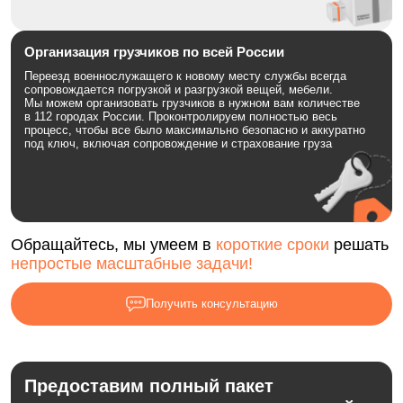
Организация грузчиков по всей России
Переезд военнослужащего к новому месту службы всегда
сопровождается погрузкой и разгрузкой вещей, мебели.
Мы можем организовать грузчиков в нужном вам количестве
в 112 городах России. Проконтролируем полностью весь
процесс, чтобы все было максимально безопасно и аккуратно
под ключ, включая сопровождение и страхование груза
Обращайтесь, мы умеем в
короткие сроки
решать
непростые масштабные задачи!
Получить консультацию
Предоставим полный пакет