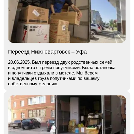
Переезд Нижневартовск – Уфа
20.06.2025. Был переезд двух родственных семей
в одном авто с тремя попутчиками. Была остановка
и попутчики отдыхали в мотеле. Мы берём
и владельцев груза попутчиками по вашему
собственному желанию.