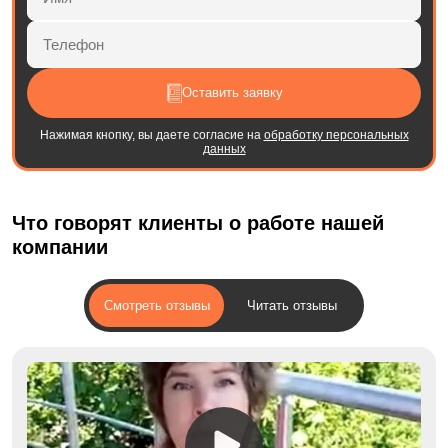
Оставить заявку
Нажимая кнопку, вы даете согласие на
обработку персональных
данных
Что говорят клиенты о работе нашей
компании
Смотреть отзывы
Читать отзывы