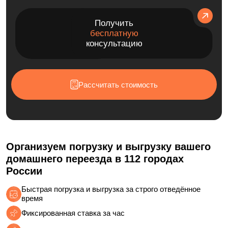
Получить
бесплатную
консультацию
Рассчитать стоимость
Организуем погрузку и выгрузку вашего
домашнего переезда в 112 городах
России
Быстрая погрузка и выгрузка за строго отведённое
время
Фиксированная ставка за час