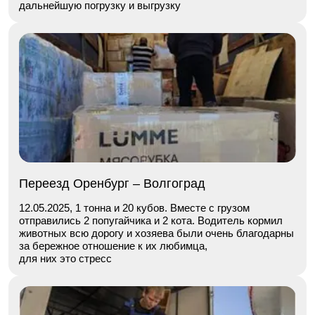
дальнейшую погрузку и выгрузку
Переезд Оренбург – Волгоград
12.05.2025, 1 тонна и 20 кубов. Вместе с грузом
отправились 2 попугайчика и 2 кота. Водитель кормил
животных всю дорогу и хозяева были очень благодарны
за бережное отношение к их любимца,
для них это стресс