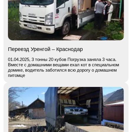
Переезд Уренгой – Краснодар
01.04.2025, 3 тонны 20 кубов Погрузка заняла 3 часа.
Вместе с домашними вещами ехал кот в специальном
домике, водитель заботился всю дорогу о домашнем
питомце