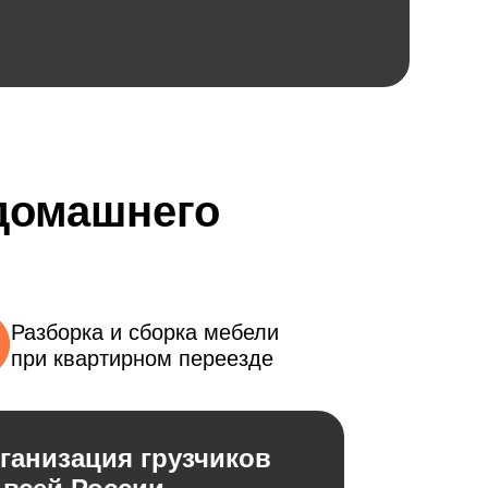
 домашнего
Разборка и сборка мебели
при квартирном переезде
ганизация грузчиков