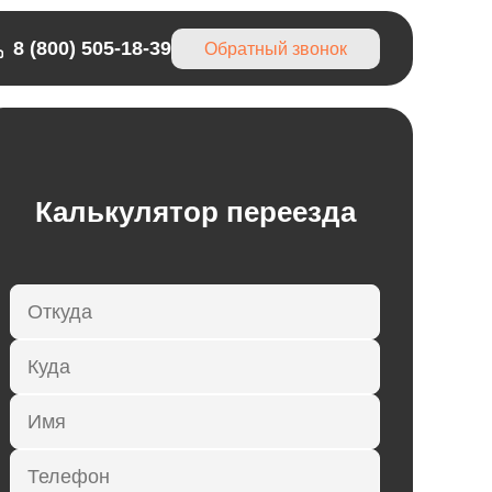
8 (800) 505-18-39
Обратный звонок
Калькулятор переезда