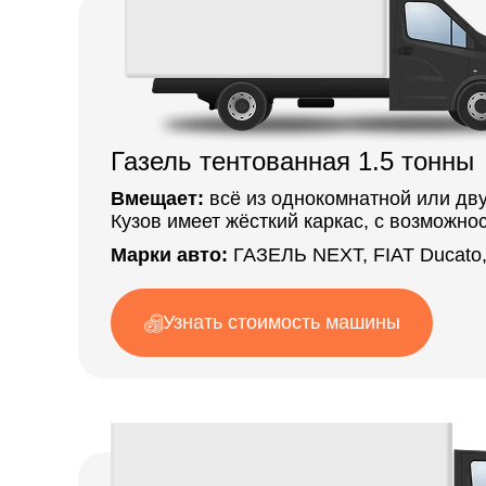
Газель тентованная 1.5 тонны
Вмещает:
всё из однокомнатной или дву
Кузов имеет жёсткий каркас, с возможно
Марки авто:
ГАЗЕЛЬ NEXT, FIAT Ducato,
Узнать стоимость машины