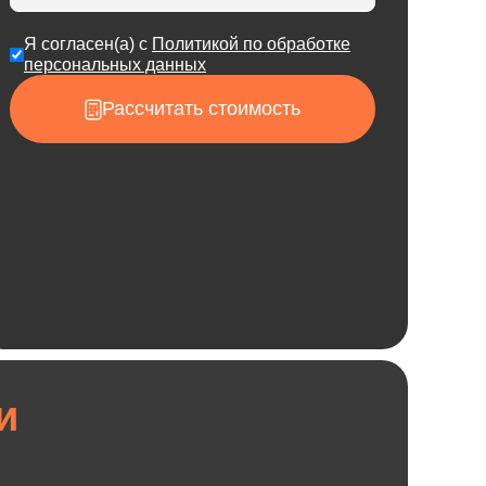
Я согласен(а) с
Политикой по обработке
персональных данных
Рассчитать стоимость
и