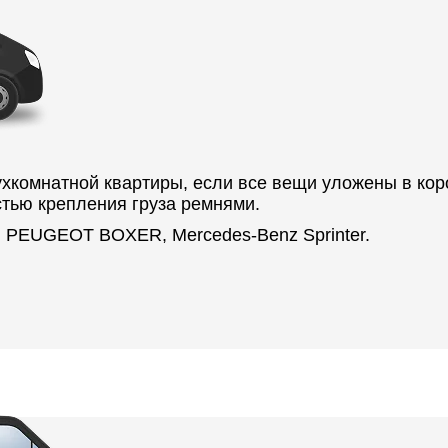
хкомнатной квартиры, если все вещи уложены в кор
стью крепления груза ремнями.
 PEUGEOT BOXER, Mercedes-Benz Sprinter.