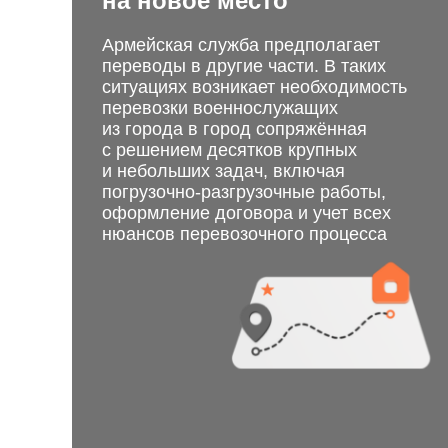
на новое место
Армейская служба предполагает
переводы в другие части. В таких
ситуациях возникает необходимость
перевозки военнослужащих
из города в город сопряжённая
с решением десятков крупных
и небольших задач, включая
погрузочно-разгрузочные работы,
оформление договора и учет всех
нюансов перевозочного процесса