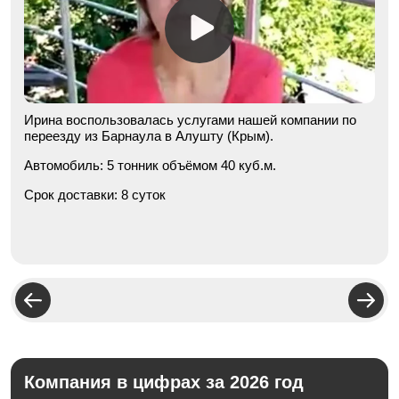
Ирина воспользовалась услугами нашей компании по
переезду из Барнаула в Алушту (Крым).
Автомобиль:
5 тонник объёмом 40 куб.м.
Срок доставки:
8 суток
Компания в цифрах за 2026 год