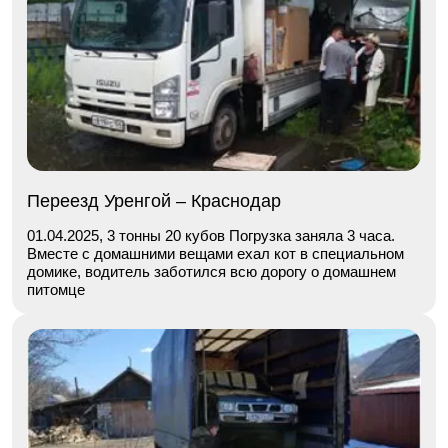
Переезд Уренгой – Краснодар
01.04.2025, 3 тонны 20 кубов Погрузка заняла 3 часа.
Вместе с домашними вещами ехал кот в специальном
домике, водитель заботился всю дорогу о домашнем
питомце