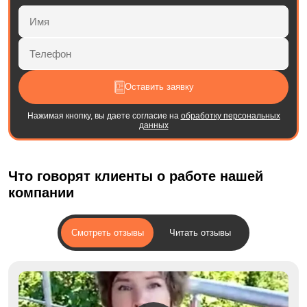
Оставить заявку
Нажимая кнопку, вы даете согласие на
обработку персональных
данных
Что говорят клиенты о работе нашей
компании
Смотреть отзывы
Читать отзывы