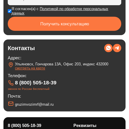
Я согласен(а) с
Политикой по обработке персональных
данных
Получить консультацию
Контакты
Адрес:
Ульяновск, Гончарова 13А, Офис 203, индекс 432000
смотреть на карте
Телефон:
8 (800) 505-18-39
звонок по России бесплатный
Почта:
gruzimvozimrf@mail.ru
8 (800) 505-18-39
Реквизиты