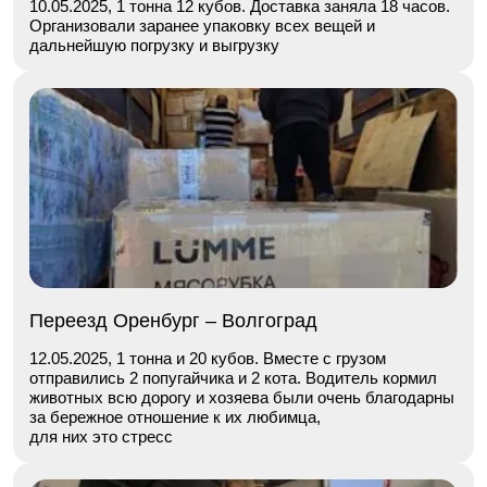
10.05.2025, 1 тонна 12 кубов. Доставка заняла 18 часов.
Организовали заранее упаковку всех вещей и
дальнейшую погрузку и выгрузку
Переезд Оренбург – Волгоград
12.05.2025, 1 тонна и 20 кубов. Вместе с грузом
отправились 2 попугайчика и 2 кота. Водитель кормил
животных всю дорогу и хозяева были очень благодарны
за бережное отношение к их любимца,
для них это стресс