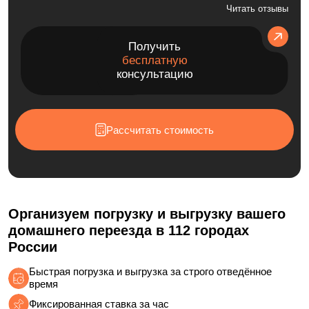
Получить
бесплатную
консультацию
Рассчитать стоимость
Организуем погрузку и выгрузку вашего
домашнего переезда в 112 городах
России
Быстрая погрузка и выгрузка за строго отведённое
время
Фиксированная ставка за час