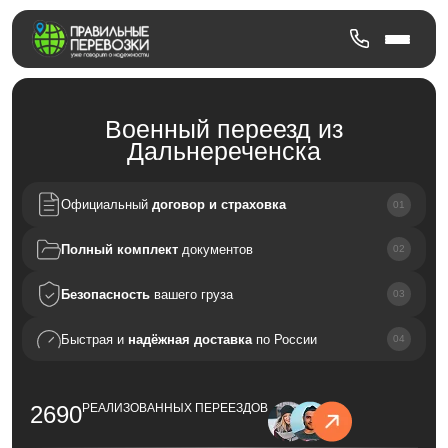
Военный переезд из
Дальнереченска
Официальный
договор и страховка
Полный комплект
документов
Безопасность
вашего груза
Быстрая и
надёжная доставка
по России
2690
РЕАЛИЗОВАННЫХ ПЕРЕЕЗДОВ