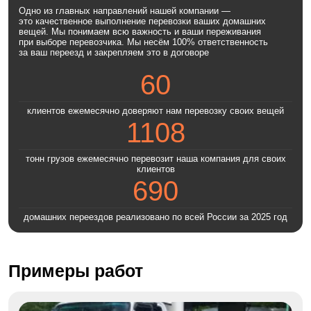
Одно из главных направлений нашей компании —
это качественное выполнение перевозки ваших домашних
вещей. Мы понимаем всю важность и ваши переживания
при выборе перевозчика. Мы несём 100% ответственность
за ваш переезд и закрепляем это в договоре
60
клиентов ежемесячно доверяют нам перевозку своих вещей
1108
тонн грузов ежемесячно перевозит наша компания для своих
клиентов
690
домашних переездов реализовано по всей России за 2025 год
Примеры работ