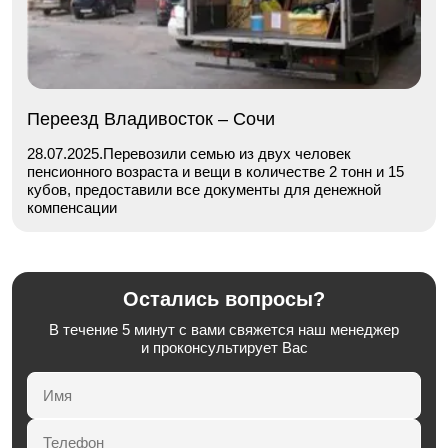
Переезд Владивосток – Сочи
28.07.2025.Перевозили семью из двух человек
пенсионного возраста и вещи в количестве 2 тонн и 15
кубов, предоставили все документы для денежной
компенсации
Остались вопросы?
В течение 5 минут с вами свяжется наш менеджер
и проконсультирует Вас