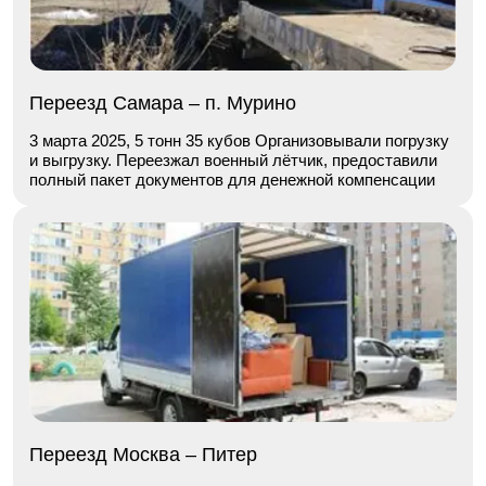
Переезд Самара – п. Мурино
3 марта 2025, 5 тонн 35 кубов Организовывали погрузку
и выгрузку. Переезжал военный лётчик, предоставили
полный пакет документов для денежной компенсации
Переезд Москва – Питер