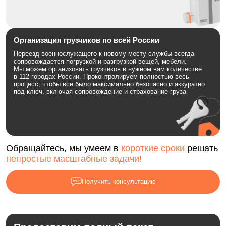
Организация грузчиков по всей России
Переезд военнослужащего к новому месту службы всегда
сопровождается погрузкой и разгрузкой вещей, мебели.
Мы можем организовать грузчиков в нужном вам количестве
в 112 городах России. Проконтролируем полностью весь
процесс, чтобы все было максимально безопасно и аккуратно
под ключ, включая сопровождение и страхование груза
Обращайтесь, мы умеем в
короткие сроки
решать
непростые масштабные задачи!
Получить консультацию