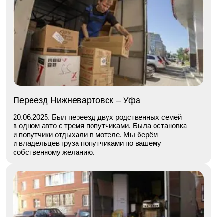
Переезд Нижневартовск – Уфа
20.06.2025. Был переезд двух родственных семей
в одном авто с тремя попутчиками. Была остановка
и попутчики отдыхали в мотеле. Мы берём
и владельцев груза попутчиками по вашему
собственному желанию.