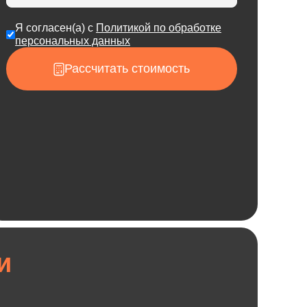
Я согласен(а) с
Политикой по обработке
персональных данных
Рассчитать стоимость
и