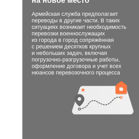
на новое место
Армейская служба предполагает
переводы в другие части. В таких
ситуациях возникает необходимость
перевозки военнослужащих
из города в город сопряжённая
с решением десятков крупных
и небольших задач, включая
погрузочно-разгрузочные работы,
оформление договора и учет всех
нюансов перевозочного процесса