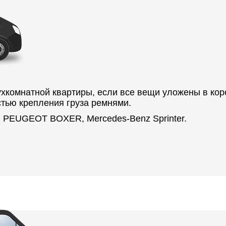
хкомнатной квартиры, если все вещи уложены в кор
стью крепления груза ремнями.
 PEUGEOT BOXER, Mercedes-Benz Sprinter.