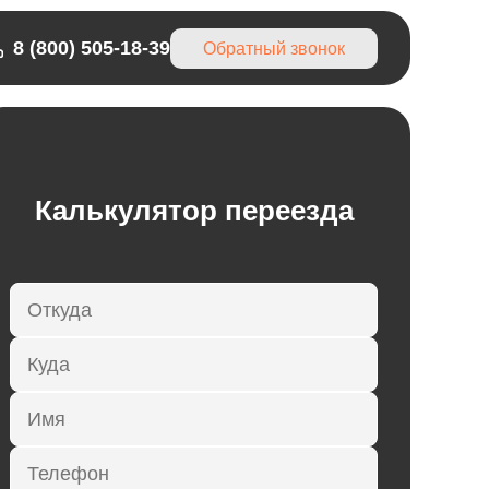
8 (800) 505-18-39
Обратный звонок
Калькулятор переезда