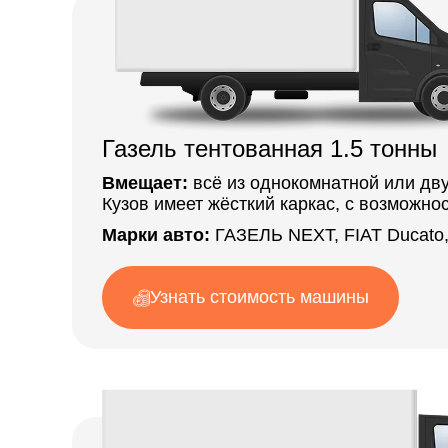
Газель тентованная 1.5 тонны
Вмещает:
всё из однокомнатной или дву
Кузов имеет жёсткий каркас, с возможно
Марки авто:
ГАЗЕЛЬ NEXT, FIAT Ducato,
Узнать стоимость машины