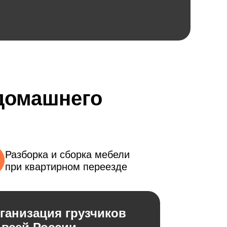
 домашнего
Разборка и сборка мебели
при квартирном переезде
ганизация грузчиков