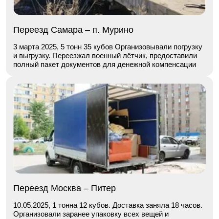
Переезд Самара – п. Мурино
3 марта 2025, 5 тонн 35 кубов Организовывали погрузку
и выгрузку. Переезжал военный лётчик, предоставили
полный пакет документов для денежной компенсации
Переезд Москва – Питер
10.05.2025, 1 тонна 12 кубов. Доставка заняла 18 часов.
Организовали заранее упаковку всех вещей и