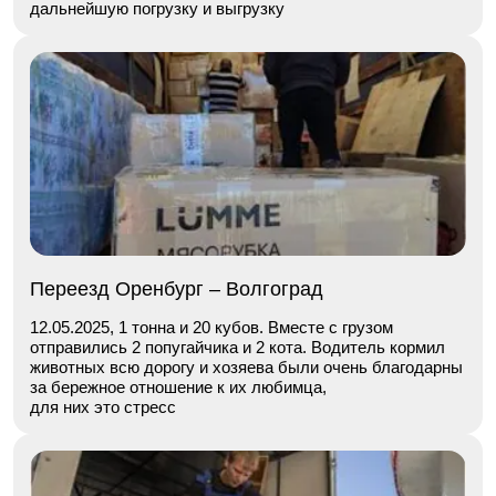
дальнейшую погрузку и выгрузку
Переезд Оренбург – Волгоград
12.05.2025, 1 тонна и 20 кубов. Вместе с грузом
отправились 2 попугайчика и 2 кота. Водитель кормил
животных всю дорогу и хозяева были очень благодарны
за бережное отношение к их любимца,
для них это стресс