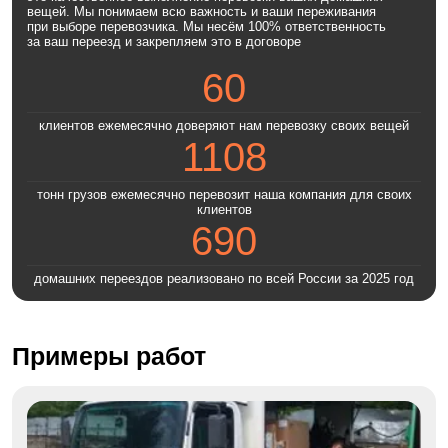
вещей. Мы понимаем всю важность и ваши переживания
при выборе перевозчика. Мы несём 100% ответственность
за ваш переезд и закрепляем это в договоре
60
клиентов ежемесячно доверяют нам перевозку своих вещей
1108
тонн грузов ежемесячно перевозит наша компания для своих
клиентов
690
домашних переездов реализовано по всей России за 2025 год
Примеры работ