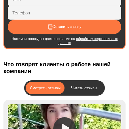
Оставить заявку
Нажимая кнопку, вы даете согласие на
обработку персональных
данных
Что говорят клиенты о работе нашей
компании
Смотреть отзывы
Читать отзывы