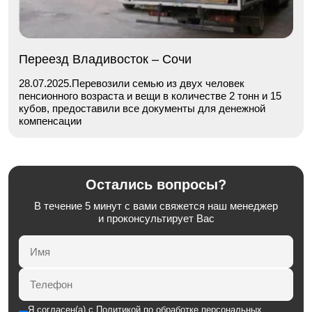
Переезд Владивосток – Сочи
28.07.2025.Перевозили семью из двух человек
пенсионного возраста и вещи в количестве 2 тонн и 15
кубов, предоставили все документы для денежной
компенсации
Остались вопросы?
В течение 5 минут с вами свяжется наш менеджер
и проконсультирует Вас
Я согласен(а) с
Политикой по обработке персональных