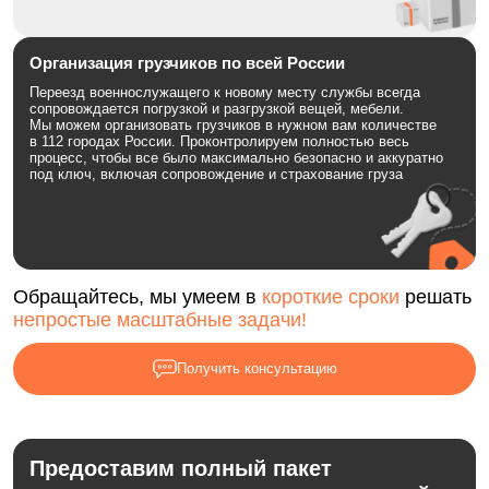
Организация грузчиков по всей России
Переезд военнослужащего к новому месту службы всегда
сопровождается погрузкой и разгрузкой вещей, мебели.
Мы можем организовать грузчиков в нужном вам количестве
в 112 городах России. Проконтролируем полностью весь
процесс, чтобы все было максимально безопасно и аккуратно
под ключ, включая сопровождение и страхование груза
Обращайтесь, мы умеем в
короткие сроки
решать
непростые масштабные задачи!
Получить консультацию
Предоставим полный пакет