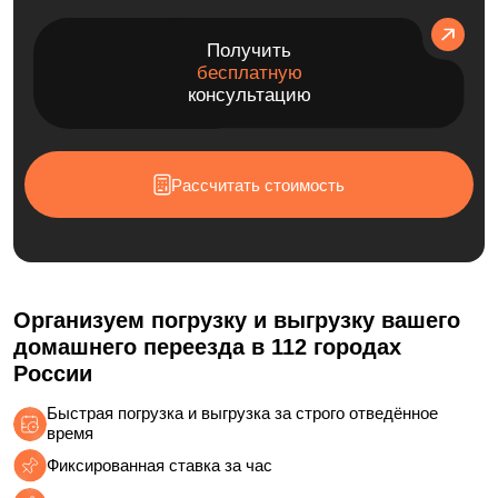
Получить
бесплатную
консультацию
Рассчитать стоимость
Организуем погрузку и выгрузку вашего
домашнего переезда в 112 городах
России
Быстрая погрузка и выгрузка за строго отведённое
время
Фиксированная ставка за час