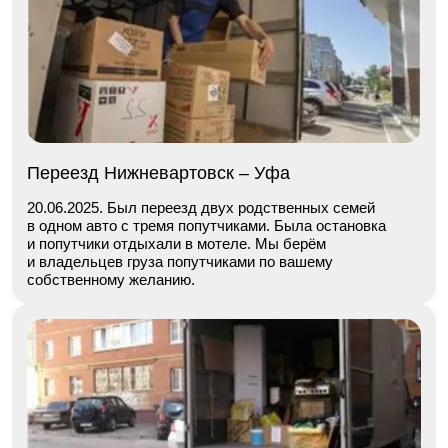
Переезд Нижневартовск – Уфа
20.06.2025. Был переезд двух родственных семей
в одном авто с тремя попутчиками. Была остановка
и попутчики отдыхали в мотеле. Мы берём
и владельцев груза попутчиками по вашему
собственному желанию.