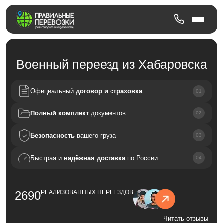
Военный переезд из Хабаровска
Официальный
договор и страховка
Полный комплект
документов
Безопасность
вашего груза
Быстрая и
надёжная доставка
по России
2690
РЕАЛИЗОВАННЫХ ПЕРЕЕЗДОВ