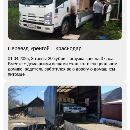
Переезд Уренгой – Краснодар
01.04.2025, 3 тонны 20 кубов Погрузка заняла 3 часа.
Вместе с домашними вещами ехал кот в специальном
домике, водитель заботился всю дорогу о домашнем
питомце